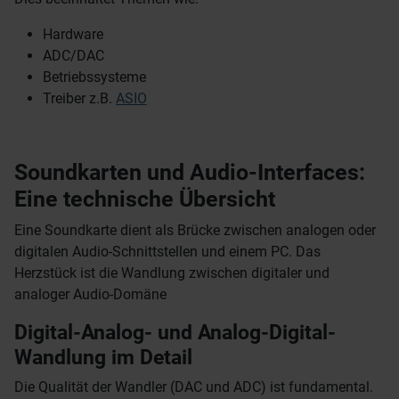
Hardware
ADC/DAC
Betriebssysteme
Treiber z.B.
ASIO
Soundkarten und Audio-Interfaces:
Eine technische Übersicht
Eine Soundkarte dient als Brücke zwischen analogen oder
digitalen Audio-Schnittstellen und einem PC. Das
Herzstück ist die Wandlung zwischen digitaler und
analoger Audio-Domäne
Digital-Analog- und Analog-Digital-
Wandlung im Detail
Die Qualität der Wandler (DAC und ADC) ist fundamental.