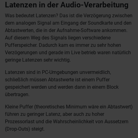
Latenzen in der Audio-Verarbeitung
Was bedeutet Latenzen? Das ist die Verzögerung zwischen
dem analogen Signal am Eingang der Soundkarte und den
Abtastwerten, die in der Aufnahme-Software ankommen.
Auf diesem Weg des Signals liegen verschiedene
Pufferspeicher. Dadurch kam es immer zu sehr hohen
Verzögerungen und gerade im Live betrieb waren natürlich
geringe Latenzen sehr wichtig.
Latenzen sind in PC-Umgebungen unvermeidlich,
schließlich müssen Abtastwerte ist einem Puffer
gespeichert werden und werden dann in einem Block
übertragen.
Kleine Puffer (theoretisches Minimum wäre ein Abtastwert)
führen zu geringer Latenz, aber auch zu hoher
Prozessorlast und die Wahrscheinlichkeit von Aussetzern
(Drop-Outs) steigt.