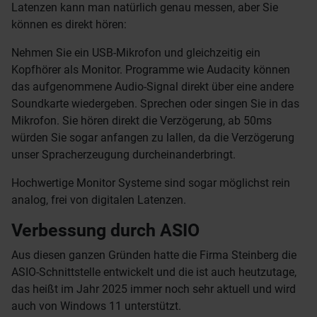
Latenzen kann man natürlich genau messen, aber Sie
können es direkt hören:
Nehmen Sie ein USB-Mikrofon und gleichzeitig ein
Kopfhörer als Monitor. Programme wie Audacity können
das aufgenommene Audio-Signal direkt über eine andere
Soundkarte wiedergeben. Sprechen oder singen Sie in das
Mikrofon. Sie hören direkt die Verzögerung, ab 50ms
würden Sie sogar anfangen zu lallen, da die Verzögerung
unser Spracherzeugung durcheinanderbringt.
Hochwertige Monitor Systeme sind sogar möglichst rein
analog, frei von digitalen Latenzen.
Verbessung durch ASIO
Aus diesen ganzen Gründen hatte die Firma Steinberg die
ASIO-Schnittstelle entwickelt und die ist auch heutzutage,
das heißt im Jahr 2025 immer noch sehr aktuell und wird
auch von Windows 11 unterstützt.