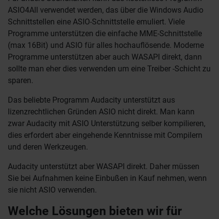
ASIO4All verwendet werden, das über die Windows Audio
Schnittstellen eine ASIO-Schnittstelle emuliert. Viele
Programme unterstützen die einfache MME-Schnittstelle
(max 16Bit) und ASIO für alles hochauflösende. Moderne
Programme unterstützen aber auch WASAPI direkt, dann
sollte man eher dies verwenden um eine Treiber -Schicht zu
sparen.
Das beliebte Programm Audacity unterstützt aus
lizenzrechtlichen Gründen ASIO nicht direkt. Man kann
zwar Audacity mit ASIO Unterstützung selber kompilieren,
dies erfordert aber eingehende Kenntnisse mit Compilern
und deren Werkzeugen.
Audacity unterstützt aber WASAPI direkt. Daher müssen
Sie bei Aufnahmen keine Einbußen in Kauf nehmen, wenn
sie nicht ASIO verwenden.
Welche Lösungen bieten wir für