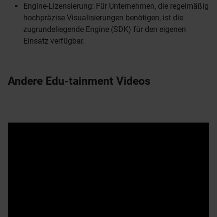
Engine-Lizensierung: Für Unternehmen, die regelmäßig
hochpräzise Visualisierungen benötigen, ist die
zugrundeliegende Engine (SDK) für den eigenen
Einsatz verfügbar.
Andere Edu-tainment Videos