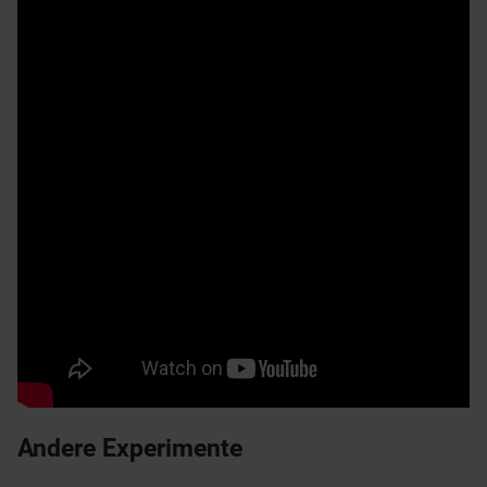
Andere Experimente