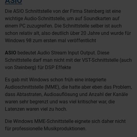
ASIO
Die ASIO Schnittstelle von der Firma Steinberg ist eine
wichtige Audio-Schnittstelle, um auf Soundkarten auf
einem PC zuzugreifen. Die Schnittstelle selber ist auch
schon relativ alt, also deutlich über 20 Jahre und wurde für
Windows 98 zum ersten mal veröffentlicht
ASIO
bedeutet Audio Stream Input Output. Diese
Schnittstelle darf man nicht mit der VST-Schnittstelle (auch
von Steinberg) für DSP Effekte
Es gab mit Windows schon früh eine integrierte
Audioschnittstelle (MME), die hatte aber eben das Problem,
dass Abtastraten, Audioauflösung und Anzahl der Kanäle
waren sehr begrenzt und was viel kritischer war, die
Latenzen waren viel zu hoch.
Die Windows MME-Schnittstelle eignete sich daher nicht
für professionelle Musikproduktionen.