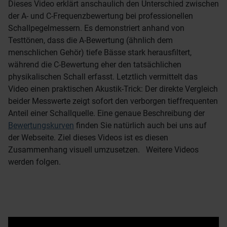
Dieses Video erklärt anschaulich den Unterschied zwischen
der A- und C-Frequenzbewertung bei professionellen
Schallpegelmessern. Es demonstriert anhand von
Testtönen, dass die A-Bewertung (ähnlich dem
menschlichen Gehör) tiefe Bässe stark herausfiltert,
während die C-Bewertung eher den tatsächlichen
physikalischen Schall erfasst. Letztlich vermittelt das
Video einen praktischen Akustik-Trick: Der direkte Vergleich
beider Messwerte zeigt sofort den verborgen tieffrequenten
Anteil einer Schallquelle. Eine genaue Beschreibung der
Bewertungskurven
finden Sie natürlich auch bei uns auf
der Webseite. Ziel dieses Videos ist es diesen
Zusammenhang visuell umzusetzen. Weitere Videos
werden folgen.