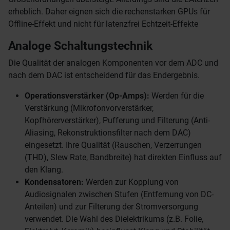
erheblich. Daher eignen sich die rechenstarken GPUs für
Offline-Effekt und nicht für latenzfrei Echtzeit-Effekte
Analoge Schaltungstechnik
Die Qualität der analogen Komponenten vor dem ADC und
nach dem DAC ist entscheidend für das Endergebnis.
Operationsverstärker (Op-Amps):
Werden für die
Verstärkung (Mikrofonvorverstärker,
Kopfhörerverstärker), Pufferung und Filterung (Anti-
Aliasing, Rekonstruktionsfilter nach dem DAC)
eingesetzt. Ihre Qualität (Rauschen, Verzerrungen
(THD), Slew Rate, Bandbreite) hat direkten Einfluss auf
den Klang.
Kondensatoren:
Werden zur Kopplung von
Audiosignalen zwischen Stufen (Entfernung von DC-
Anteilen) und zur Filterung der Stromversorgung
verwendet. Die Wahl des Dielektrikums (z.B. Folie,