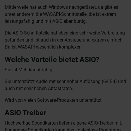
Mittlerweile hat auch Windows nachgerüstet, da gibt es
unter anderem die WASAPI-Schnittstelle, die ist extrem
leistungsfähig und mit ASIO ebenbürtig.
Die ASIO-Schnittstelle hat eben eine sehr weite Verbreitung
gefunden und ist auch in der Ansteuerung extrem einfach.
Da ist WASAPI wesentlich komplexer
Welche Vorteile bietet ASIO?
Sie ist Mehrkanal fähig
Sie unterstützt Audio mit sehr hoher Auflösung (64 Bit) und
auch mit sehr hohen Abtastraten.
Wird von vielen Software-Produkten unterstützt
ASIO Treiber
Hochwertige Soundkarten liefern eigene ASIO-Treiber mit.
Für andere Soundkarten kann das kostenlose Programm