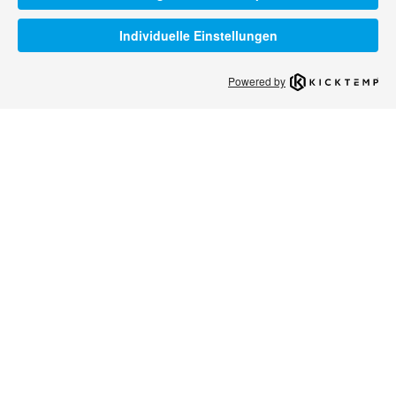
Individuelle Einstellungen
Powered by