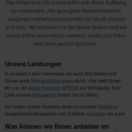
Das Video ist in HD und es lohnt sich diese Auflöung
zu verwenden. Alle gezeigten Messinstumente
reagieren mathematisch korrekt zur Musik (Canon
in D-Dur). Wir müssten nur die Noten ändern und ein
neues Video automatisch rendern. Audio und Video
sind stets perfekt synchron.
Unsere Leistungen
In unserem Labor vermessen wir auch Ihre Geräte und
führen auch
Werkskalibrierungen
durch. Hier steht Ihnen
ein u.a. ein
Audio Precision APX555
zur Verfügung. Eine
Liste unserer
Messgeräte
finden Sie im Menü.
Sie finden unsere Produkte direkt in unserem
Webshop
.
Ausgewählte Messgeräte und Zubehör
vermieten
wir auch.
Was können wir Ihnen anbieten im