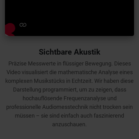
Sichtbare Akustik
Präzise Messwerte in flüssiger Bewegung. Dieses
Video visualisiert die mathematische Analyse eines
komplexen Musikstücks in Echtzeit. Wir haben diese
Darstellung programmiert, um zu zeigen, dass
hochauflösende Frequenzanalyse und
professionelle Audiomesstechnik nicht trocken sein
müssen – sie sind einfach auch faszinierend
anzuschauen.