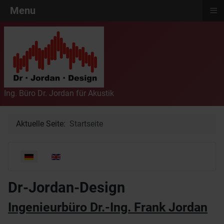
≡
Menu
Ing. Büro Dr. Jordan für Akustik
Aktuelle Seite:
Startseite
Sprache auswählen
Dr-Jordan-Design
Ingenieurbüro Dr.-Ing. Frank Jordan