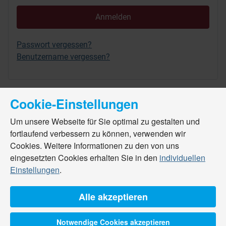
Anmelden
Passwort vergessen?
Benutzername vergessen?
Cookie-Einstellungen
Um unsere Webseite für Sie optimal zu gestalten und
fortlaufend verbessern zu können, verwenden wir
Cookies. Weitere Informationen zu den von uns
eingesetzten Cookies erhalten Sie in den
individuellen
Einstellungen
.
Alle akzeptieren
Notwendige Cookies akzeptieren