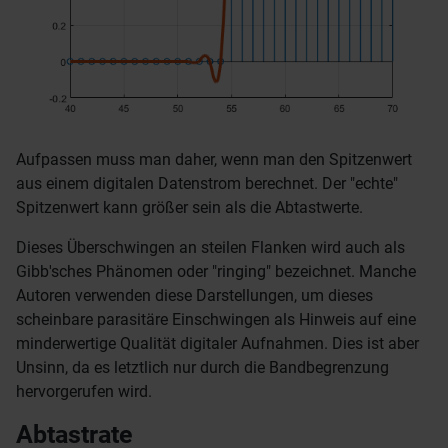
Aufpassen muss man daher, wenn man den Spitzenwert
aus einem digitalen Datenstrom berechnet. Der "echte"
Spitzenwert kann größer sein als die Abtastwerte.
Dieses Überschwingen an steilen Flanken wird auch als
Gibb'sches Phänomen oder "ringing" bezeichnet. Manche
Autoren verwenden diese Darstellungen, um dieses
scheinbare parasitäre Einschwingen als Hinweis auf eine
minderwertige Qualität digitaler Aufnahmen. Dies ist aber
Unsinn, da es letztlich nur durch die Bandbegrenzung
hervorgerufen wird.
Abtastrate