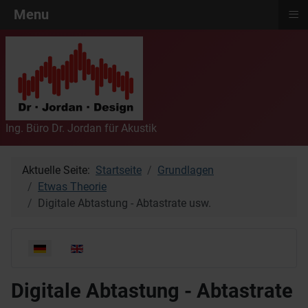
≡
Menu
Ing. Büro Dr. Jordan für Akustik
Aktuelle Seite:
Startseite
Grundlagen
Etwas Theorie
Digitale Abtastung - Abtastrate usw.
Sprache auswählen
Digitale Abtastung - Abtastrate