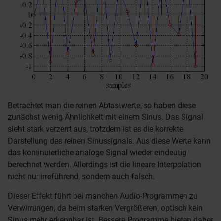
Betrachtet man die reinen Abtastwerte, so haben diese
zunächst wenig Ähnlichkeit mit einem Sinus. Das Signal
sieht stark verzerrt aus, trotzdem ist es die korrekte
Darstellung des reinen Sinussignals. Aus diese Werte kann
das kontinuierliche analoge Signal wieder eindeutig
berechnet werden. Allerdings ist die lineare Interpolation
nicht nur irreführend, sondern auch falsch.
Dieser Effekt führt bei manchen Audio-Programmen zu
Verwirrungen, da beim starken Vergrößeren, optisch kein
Sinus mehr erkennbar ist. Bessere Programme bieten daher