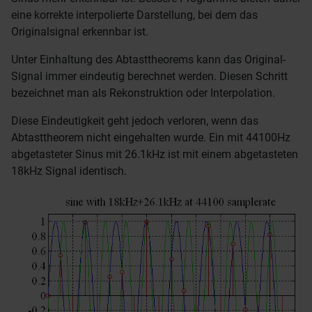
eine korrekte interpolierte Darstellung, bei dem das
Originalsignal erkennbar ist.
Unter Einhaltung des Abtasttheorems kann das Original-
Signal immer eindeutig berechnet werden. Diesen Schritt
bezeichnet man als Rekonstruktion oder Interpolation.
Diese Eindeutigkeit geht jedoch verloren, wenn das
Abtasttheorem nicht eingehalten wurde. Ein mit 44100Hz
abgetasteter Sinus mit 26.1kHz ist mit einem abgetasteten
18kHz Signal identisch.