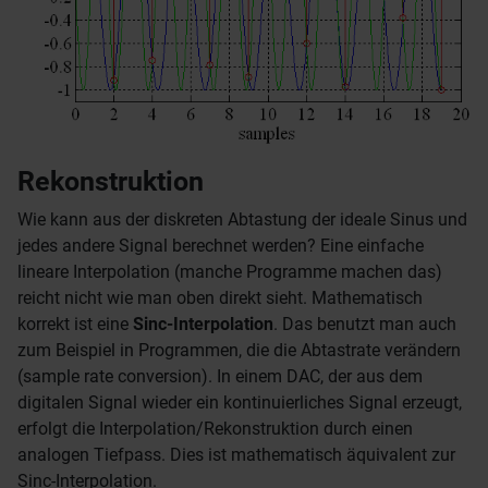
Rekonstruktion
Wie kann aus der diskreten Abtastung der ideale Sinus und
jedes andere Signal berechnet werden? Eine einfache
lineare Interpolation (manche Programme machen das)
reicht nicht wie man oben direkt sieht. Mathematisch
korrekt ist eine
Sinc-Interpolation
. Das benutzt man auch
zum Beispiel in Programmen, die die Abtastrate verändern
(sample rate conversion). In einem DAC, der aus dem
digitalen Signal wieder ein kontinuierliches Signal erzeugt,
erfolgt die Interpolation/Rekonstruktion durch einen
analogen Tiefpass. Dies ist mathematisch äquivalent zur
Sinc-Interpolation.