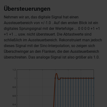
Übersteuerungen
Nehmen wir an, das digitale Signal hat einen
Aussteuerbereich von +/-1.0 . Auf den ersten Blick ist ein
digitales Sprungsignal mit der Wertefolge ... 0 0 0 0 +1 +1
+1 +1 ... usw. nicht übersteuert. Die Abtastwerte sind
schließlich im Aussteuerbereich. Rekonstruiert man jedoch
dieses Signal mit der Sinc-Interpolation, so zeigen sich
Überschwinger an den Flanken, die den Aussteuerbereich
überschreiten. Das analoge Signal ist also größer als 1.0.