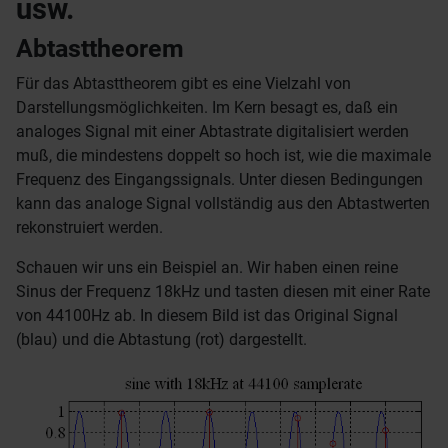
usw.
Abtasttheorem
Für das Abtasttheorem gibt es eine Vielzahl von
Darstellungsmöglichkeiten. Im Kern besagt es, daß ein
analoges Signal mit einer Abtastrate digitalisiert werden
muß, die mindestens doppelt so hoch ist, wie die maximale
Frequenz des Eingangssignals. Unter diesen Bedingungen
kann das analoge Signal vollständig aus den Abtastwerten
rekonstruiert werden.
Schauen wir uns ein Beispiel an. Wir haben einen reine
Sinus der Frequenz 18kHz und tasten diesen mit einer Rate
von 44100Hz ab. In diesem Bild ist das Original Signal
(blau) und die Abtastung (rot) dargestellt.