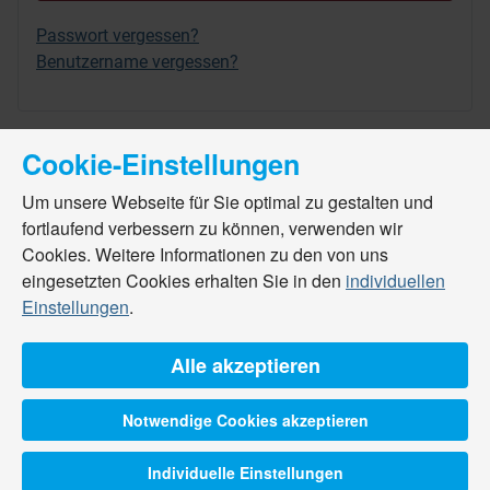
Passwort vergessen?
Benutzername vergessen?
Cookie-Einstellungen
Um unsere Webseite für Sie optimal zu gestalten und
fortlaufend verbessern zu können, verwenden wir
Cookies. Weitere Informationen zu den von uns
eingesetzten Cookies erhalten Sie in den
individuellen
Einstellungen
.
Alle akzeptieren
Notwendige Cookies akzeptieren
Individuelle Einstellungen