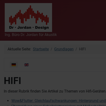
Ing. Büro Dr. Jordan für Akustik
Aktuelle Seite:
Startseite
Grundlagen
HIFI
Sprache auswählen
HIFI
In dieser Rubrik finden Sie Artikel zu Themen von Hifi-Geräte
Wow&Flutter: Gleichlaufschwankungen: Hintergrund und