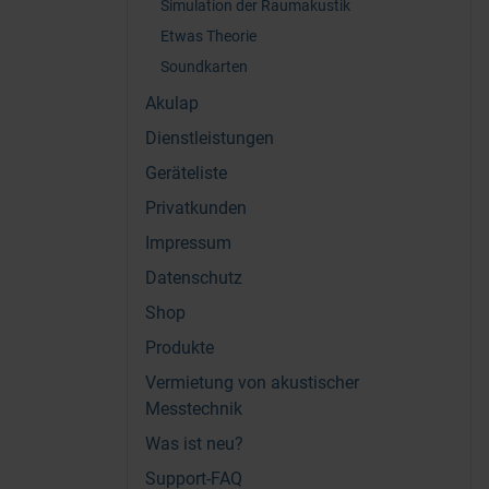
Simulation der Raumakustik
Etwas Theorie
Soundkarten
Akulap
Dienstleistungen
Geräteliste
Privatkunden
Impressum
Datenschutz
Shop
Produkte
Vermietung von akustischer
Messtechnik
Was ist neu?
Support-FAQ