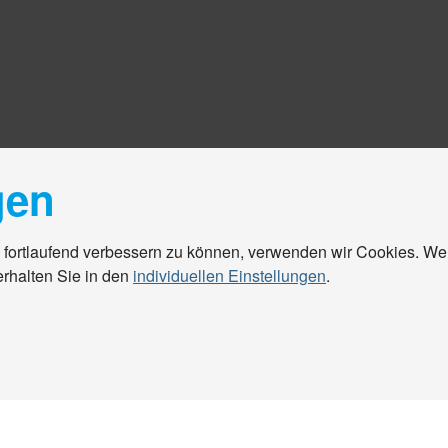
gen
 fortlaufend verbessern zu können, verwenden wir Cookies. We
erhalten Sie in den
individuellen Einstellungen
.