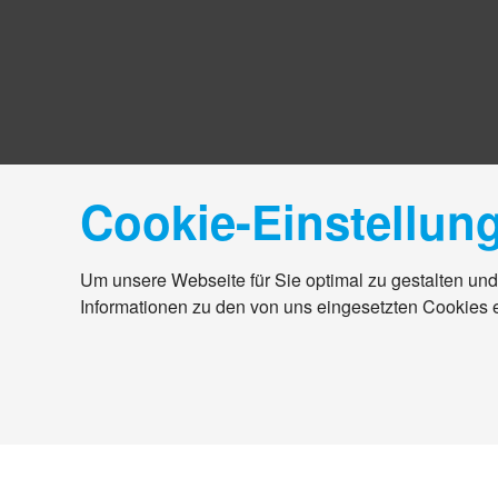
Cookie-Einstellun
Um unsere Webseite für Sie optimal zu gestalten und
Informationen zu den von uns eingesetzten Cookies 