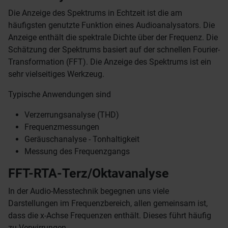
Die Anzeige des Spektrums in Echtzeit ist die am
häufigsten genutzte Funktion eines Audioanalysators. Die
Anzeige enthält die spektrale Dichte über der Frequenz. Die
Schätzung der Spektrums basiert auf der schnellen Fourier-
Transformation (FFT). Die Anzeige des Spektrums ist ein
sehr vielseitiges Werkzeug.
Typische Anwendungen sind
Verzerrungsanalyse (THD)
Frequenzmessungen
Geräuschanalyse - Tonhaltigkeit
Messung des Frequenzgangs
FFT-RTA-Terz/Oktavanalyse
In der Audio-Messtechnik begegnen uns viele
Darstellungen im Frequenzbereich, allen gemeinsam ist,
dass die x-Achse Frequenzen enthält. Dieses führt häufig
zu Verwirrungen.