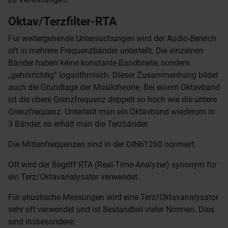
Oktav/Terzfilter-RTA
Für weitergehende Untersuchungen wird der Audio-Bereich
oft in mehrere Frequenzbänder unterteilt. Die einzelnen
Bänder haben keine konstante Bandbreite, sondern
„gehörrichtig“ logarithmisch. Dieser Zusammenhang bildet
auch die Grundlage der Musiktheorie. Bei einem Oktavband
ist die obere Grenzfrequenz doppelt so hoch wie die untere
Grenzfrequenz. Unterteilt man ein Oktavband wiederum in
3 Bänder, so erhält man die Terzbänder.
Die Mittenfrequenzen sind in der DIN61260 normiert.
Oft wird der Begriff RTA (Real-Time-Analyzer) synonym für
ein Terz/Oktavanalysator verwendet.
Für akustische Messungen wird eine Terz/Oktavanalysator
sehr oft verwendet und ist Bestandteil vieler Normen. Dies
sind insbesondere: