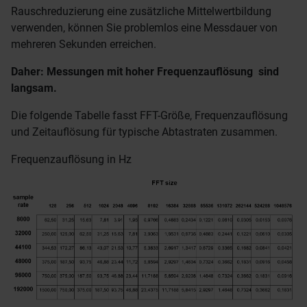
Rauschreduzierung eine zusätzliche Mittelwertbildung
verwenden, können Sie problemlos eine Messdauer von
mehreren Sekunden erreichen.
Daher: Messungen mit hoher Frequenzauflösung sind
langsam.
Die folgende Tabelle fasst FFT-Größe, Frequenzauflösung
und Zeitauflösung für typische Abtastraten zusammen.
Frequenzauflösung in Hz