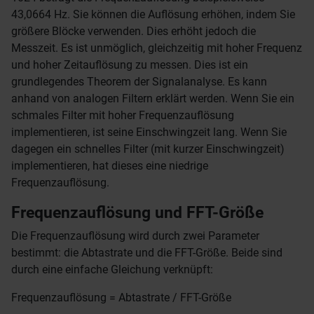
43,0664 Hz. Sie können die Auflösung erhöhen, indem Sie
größere Blöcke verwenden. Dies erhöht jedoch die
Messzeit. Es ist unmöglich, gleichzeitig mit hoher Frequenz
und hoher Zeitauflösung zu messen. Dies ist ein
grundlegendes Theorem der Signalanalyse. Es kann
anhand von analogen Filtern erklärt werden. Wenn Sie ein
schmales Filter mit hoher Frequenzauflösung
implementieren, ist seine Einschwingzeit lang. Wenn Sie
dagegen ein schnelles Filter (mit kurzer Einschwingzeit)
implementieren, hat dieses eine niedrige
Frequenzauflösung.
Frequenzauflösung und FFT-Größe
Die Frequenzauflösung wird durch zwei Parameter
bestimmt: die Abtastrate und die FFT-Größe. Beide sind
durch eine einfache Gleichung verknüpft:
Frequenzauflösung = Abtastrate / FFT-Größe