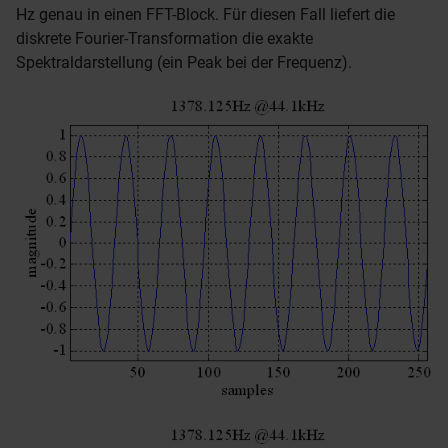
Hz genau in einen FFT-Block. Für diesen Fall liefert die
diskrete Fourier-Transformation die exakte
Spektraldarstellung (ein Peak bei der Frequenz).