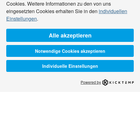
Cookies. Weitere Informationen zu den von uns
eingesetzten Cookies erhalten Sie in den
individuellen
Einstellungen
.
Alle akzeptieren
Notwendige Cookies akzeptieren
Individuelle Einstellungen
Powered by