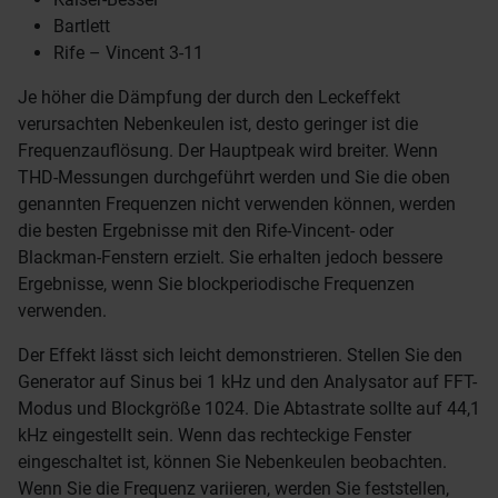
Bartlett
Rife – Vincent 3-11
Je höher die Dämpfung der durch den Leckeffekt
verursachten Nebenkeulen ist, desto geringer ist die
Frequenzauflösung. Der Hauptpeak wird breiter. Wenn
THD-Messungen durchgeführt werden und Sie die oben
genannten Frequenzen nicht verwenden können, werden
die besten Ergebnisse mit den Rife-Vincent- oder
Blackman-Fenstern erzielt. Sie erhalten jedoch bessere
Ergebnisse, wenn Sie blockperiodische Frequenzen
verwenden.
Der Effekt lässt sich leicht demonstrieren. Stellen Sie den
Generator auf Sinus bei 1 kHz und den Analysator auf FFT-
Modus und Blockgröße 1024. Die Abtastrate sollte auf 44,1
kHz eingestellt sein. Wenn das rechteckige Fenster
eingeschaltet ist, können Sie Nebenkeulen beobachten.
Wenn Sie die Frequenz variieren, werden Sie feststellen,