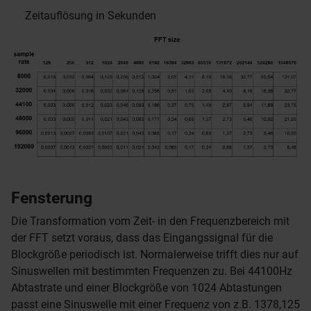
Zeitauflösung in Sekunden
Fensterung
Die Transformation vom Zeit- in den Frequenzbereich mit
der FFT setzt voraus, dass das Eingangssignal für die
Blockgröße periodisch ist. Normalerweise trifft dies nur auf
Sinuswellen mit bestimmten Frequenzen zu. Bei 44100Hz
Abtastrate und einer Blockgröße von 1024 Abtastungen
passt eine Sinuswelle mit einer Frequenz von z.B. 1378,125