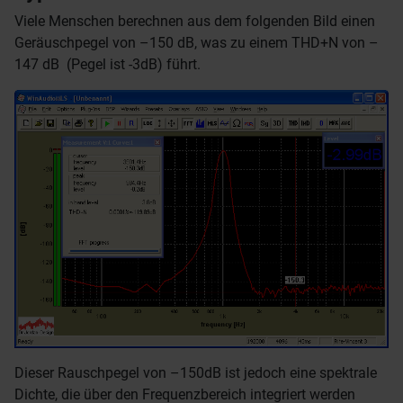
Viele Menschen berechnen aus dem folgenden Bild einen
Geräuschpegel von –150 dB, was zu einem THD+N von –
147 dB (Pegel ist -3dB) führt.
Dieser Rauschpegel von –150dB ist jedoch eine spektrale
Dichte, die über den Frequenzbereich integriert werden