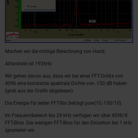
Machen wir die richtige Berechnung von Hand:
Abtastrate ist 192kHz
Wir gehen davon aus, dass wir bei einer FFT-Größe von
4096 eine konstante spektrale Dichte von -150 dB haben
(grob aus der Grafik abgelesen).
Die Energie für jeden FFT-Bin beträgt pow(10,-150/10).
Im Frequenzbereich bis 24 kHz verfügen wir über 4096/8
FFT-Bins. Die wenigen FFT-Bins für den Einzelton bei 1 kHz
ignorieren wir.