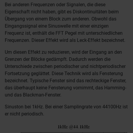
Bei anderen Frequenzen oder Signalen, die diese
Eigenschaft nicht haben, gibt es Diskontinuitäten beim
Übergang von einem Block zum anderen. Obwohl das
Eingangssignal eine Sinuswelle mit einer einzigen
Frequenz ist, enthält die FFT Pegel mit unterschiedlichen
Frequenzen. Dieser Effekt wird als Leck-Effekt bezeichnet.
Um diesen Effekt zu reduzieren, wird der Eingang an den
Grenzen der Blöcke gedämpft. Dadurch werden die
Unterschiede zwischen periodischer und nichtperiodischer
Fortsetzung geglättet. Diese Technik wird als Fensterung
bezeichnet. Typische Fenster sind das rechteckige Fenster,
das überhaupt keine Fensterung vornimmt, das Hamming-
und das Blackman-Fenster.
Sinuston bei 1kHz. Bei einer Samplingrate von 44100Hz ist
er nicht periodisch.