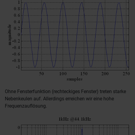
Ohne Fensterfunktion (rechteckiges Fenster) treten starke
Nebenkeulen auf. Allerdings erreichen wir eine hohe
Frequenzauflösung.