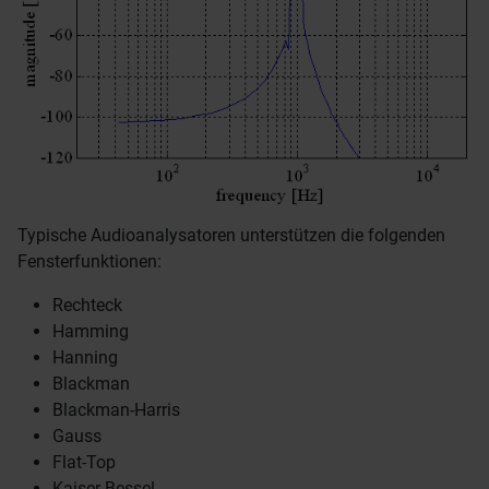
Typische Audioanalysatoren unterstützen die folgenden
Fensterfunktionen:
Rechteck
Hamming
Hanning
Blackman
Blackman-Harris
Gauss
Flat-Top
Kaiser-Bessel