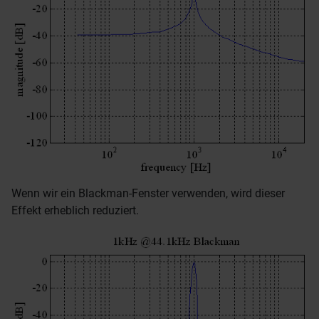
Wenn wir ein Blackman-Fenster verwenden, wird dieser
Effekt erheblich reduziert.