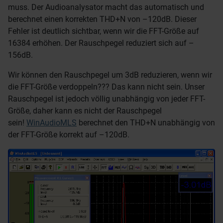
muss. Der Audioanalysator
macht das automatisch und
berechnet einen korrekten THD+N von –120dB. Dieser
Fehler ist deutlich sichtbar, wenn wir die FFT-Größe auf
16384 erhöhen. Der Rauschpegel reduziert sich auf –
156dB.
Wir können den Rauschpegel um 3dB reduzieren, wenn wir
die FFT-Größe verdoppeln??? Das kann nicht sein. Unser
Rauschpegel ist jedoch völlig unabhängig von jeder FFT-
Größe, daher kann es nicht der Rauschpegel
sein!
WinAudioMLS
berechnet den THD+N unabhängig von
der FFT-Größe korrekt auf –120dB.