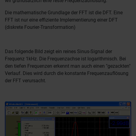
wir grundsätzlich eine feste Frequenzauflösung.
Die mathematische Grundlage der FFT ist die DFT. Eine
FFT ist nur eine effiziente Implementierung einer DFT
(diskrete Fourier-Transformation)
Das folgende Bild zeigt ein reines Sinus-Signal der
Frequenz 1kHz. Die Frequenzachse ist logarithmisch. Bei
den tiefen Frequenzen erkennt man auch einen "gezackten"
Verlauf. Dies wird durch die konstante Frequenzauflösung
der FFT verursacht.