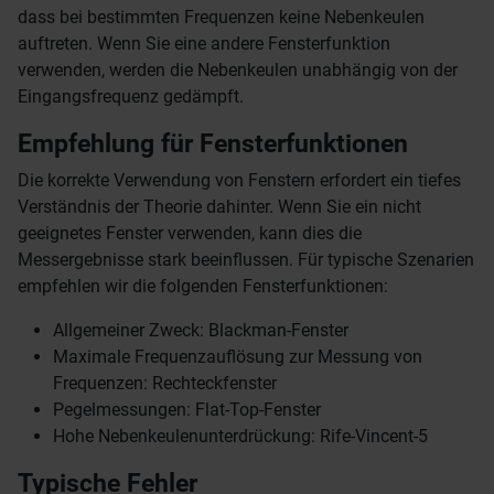
dass bei bestimmten Frequenzen keine Nebenkeulen
auftreten. Wenn Sie eine andere Fensterfunktion
verwenden, werden die Nebenkeulen unabhängig von der
Eingangsfrequenz gedämpft.
Empfehlung für Fensterfunktionen
Die korrekte Verwendung von Fenstern erfordert ein tiefes
Verständnis der Theorie dahinter. Wenn Sie ein nicht
geeignetes Fenster verwenden, kann dies die
Messergebnisse stark beeinflussen. Für typische Szenarien
empfehlen wir die folgenden Fensterfunktionen:
Allgemeiner Zweck: Blackman-Fenster
Maximale Frequenzauflösung zur Messung von
Frequenzen: Rechteckfenster
Pegelmessungen: Flat-Top-Fenster
Hohe Nebenkeulenunterdrückung: Rife-Vincent-5
Typische Fehler