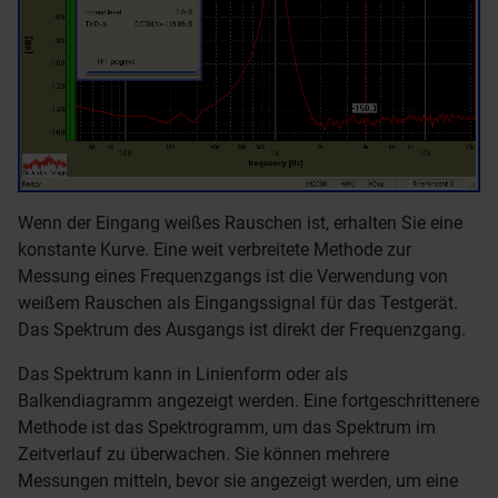
Wenn der Eingang weißes Rauschen ist, erhalten Sie eine
konstante Kurve. Eine weit verbreitete Methode zur
Messung eines Frequenzgangs ist die Verwendung von
weißem Rauschen als Eingangssignal für das Testgerät.
Das Spektrum des Ausgangs ist direkt der Frequenzgang.
Das Spektrum kann in Linienform oder als
Balkendiagramm angezeigt werden. Eine fortgeschrittenere
Methode ist das Spektrogramm, um das Spektrum im
Zeitverlauf zu überwachen. Sie können mehrere
Messungen mitteln, bevor sie angezeigt werden, um eine