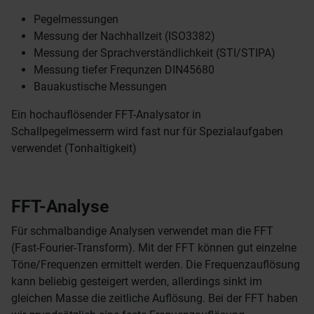
Pegelmessungen
Messung der Nachhallzeit (ISO3382)
Messung der Sprachverständlichkeit (STI/STIPA)
Messung tiefer Frequnzen DIN45680
Bauakustische Messungen
Ein hochauflösender FFT-Analysator in
Schallpegelmesserm wird fast nur für Spezialaufgaben
verwendet (Tonhaltigkeit)
FFT-Analyse
Für schmalbandige Analysen verwendet man die FFT
(Fast-Fourier-Transform). Mit der FFT können gut einzelne
Töne/Frequenzen ermittelt werden. Die Frequenzauflösung
kann beliebig gesteigert werden, allerdings sinkt im
gleichen Masse die zeitliche Auflösung. Bei der FFT haben