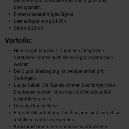
Diese wird üblicherweise über das Signalkabel
bereitgestellt.
Extrem niederohmiges Signal
Leerlaufspannung 24-28V
Strom 2-20mA
Vorteile:
Hohe Empfindlichkeit: Durch den integrierten
Verstärker können auch kleine Signale gemessen
werden.
Die Signalübertragung ist weniger anfällig für
Störungen.
Lange Kabel: Die Signale können über lange Kabel
übertragen werden, ohne dass die Signalqualität
beeinträchtigt wird.
Günstige koaxialkabel
Einfache Handhabung: Die Sensoren sind einfach zu
installieren und zu verwenden.
Kabelbruch kann automatisch erkannt werden