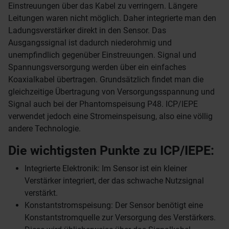
Einstreuungen über das Kabel zu verringern. Längere
Leitungen waren nicht möglich. Daher integrierte man den
Ladungsverstärker direkt in den Sensor. Das
Ausgangssignal ist dadurch niederohmig und
unempfindlich gegenüber Einstreuungen. Signal und
Spannungsversorgung werden über ein einfaches
Koaxialkabel übertragen. Grundsätzlich findet man die
gleichzeitige Übertragung von Versorgungsspannung und
Signal auch bei der Phantomspeisung P48. ICP/IEPE
verwendet jedoch eine Stromeinspeisung, also eine völlig
andere Technologie.
Die wichtigsten Punkte zu ICP/IEPE:
Integrierte Elektronik: Im Sensor ist ein kleiner
Verstärker integriert, der das schwache Nutzsignal
verstärkt.
Konstantstromspeisung: Der Sensor benötigt eine
Konstantstromquelle zur Versorgung des Verstärkers.