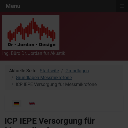
≡
Menu
Ing. Büro Dr. Jordan für Akustik
Aktuelle Seite:
Startseite
Grundlagen
Grundlagen Messmikrofone
ICP IEPE Versorgung für Messmikrofone
Sprache auswählen
ICP IEPE Versorgung für