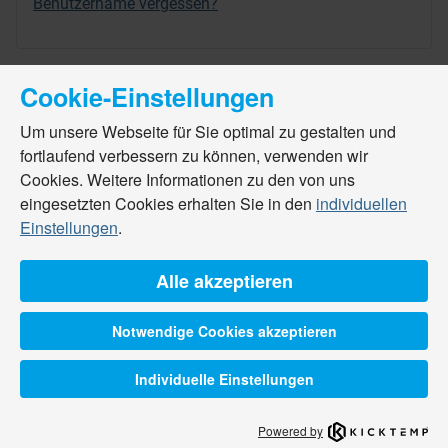
Benutzername vergessen?
Cookie-Einstellungen
Um unsere Webseite für Sie optimal zu gestalten und
fortlaufend verbessern zu können, verwenden wir
Cookies. Weitere Informationen zu den von uns
eingesetzten Cookies erhalten Sie in den
individuellen
Einstellungen
.
Alle akzeptieren
Notwendige Cookies akzeptieren
Individuelle Einstellungen
Powered by