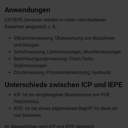
Anwendungen
ICP/IEPE-Sensoren werden in vielen verschiedenen
Bereichen eingesetzt, z. B.:
Vibrationsmessung: Überwachung von Maschinen
und Anlagen
Schallmessung: Lärmmessungen, Akustikmessungen
Beschleunigungsmessung: Crash-Tests,
Stoßmessungen
Druckmessung: Prozessüberwachung, Hydraulik
Unterschiede zwischen ICP und IEPE
ICP: Ist ein eingetragener Markenname von PCB
Piezotronics.
IEPE: Ist der etwas allgemeinere Begriff für diese Art
von Sensoren.
Im Wesentlichen sind ICP und IEPE identisch.