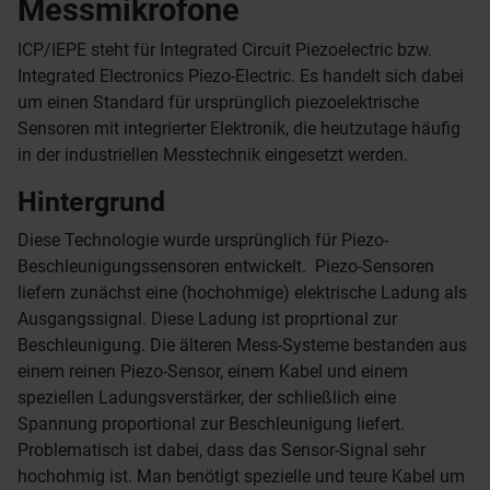
Messmikrofone
ICP/IEPE steht für Integrated Circuit Piezoelectric bzw.
Integrated Electronics Piezo-Electric. Es handelt sich dabei
um einen Standard für ursprünglich piezoelektrische
Sensoren mit integrierter Elektronik, die heutzutage häufig
in der industriellen Messtechnik eingesetzt werden.
Hintergrund
Diese Technologie wurde ursprünglich für Piezo-
Beschleunigungssensoren entwickelt. Piezo-Sensoren
liefern zunächst eine (hochohmige) elektrische Ladung als
Ausgangssignal. Diese Ladung ist proprtional zur
Beschleunigung. Die älteren Mess-Systeme bestanden aus
einem reinen Piezo-Sensor, einem Kabel und einem
speziellen Ladungsverstärker, der schließlich eine
Spannung proportional zur Beschleunigung liefert.
Problematisch ist dabei, dass das Sensor-Signal sehr
hochohmig ist. Man benötigt spezielle und teure Kabel um