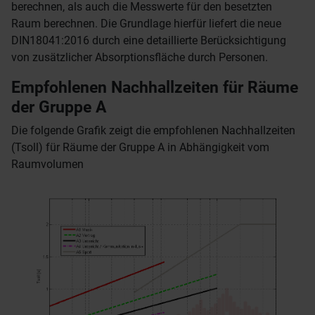
berechnen, als auch die Messwerte für den besetzten
Raum berechnen. Die Grundlage hierfür liefert die neue
DIN18041:2016 durch eine detaillierte Berücksichtigung
von zusätzlicher Absorptionsfläche durch Personen.
Empfohlenen Nachhallzeiten für Räume
der Gruppe A
Die folgende Grafik zeigt die empfohlenen Nachhallzeiten
(Tsoll) für Räume der Gruppe A in Abhängigkeit vom
Raumvolumen