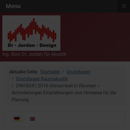
≡
Menu
Ing. Büro Dr. Jordan für Akustik
Aktuelle Seite:
Startseite
Grundlagen
Grundlagen Raumakustik
DIN18041:2016 Hörsamkeit in Räumen –
Anforderungen Empfehlungen und Hinweise für die
Planung
Sprache auswählen