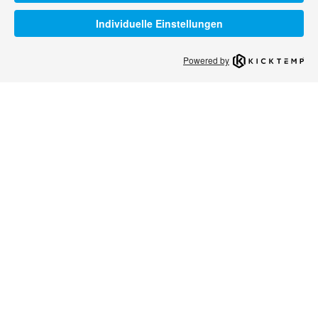
Individuelle Einstellungen
Powered by