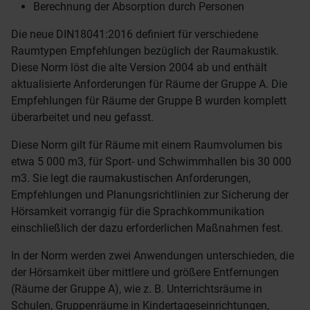
Berechnung der Absorption durch Personen
Die neue DIN18041:2016 definiert für verschiedene
Raumtypen Empfehlungen bezüglich der Raumakustik.
Diese Norm löst die alte Version 2004 ab und enthält
aktualisierte Anforderungen für Räume der Gruppe A. Die
Empfehlungen für Räume der Gruppe B wurden komplett
überarbeitet und neu gefasst.
Diese Norm gilt für Räume mit einem Raumvolumen bis
etwa 5 000 m3, für Sport- und Schwimmhallen bis 30 000
m3. Sie legt die raumakustischen Anforderungen,
Empfehlungen und Planungsrichtlinien zur Sicherung der
Hörsamkeit vorrangig für die Sprachkommunikation
einschließlich der dazu erforderlichen Maßnahmen fest.
In der Norm werden zwei Anwendungen unterschieden, die
der Hörsamkeit über mittlere und größere Entfernungen
(Räume der Gruppe A), wie z. B. Unterrichtsräume in
Schulen, Gruppenräume in Kindertageseinrichtungen,