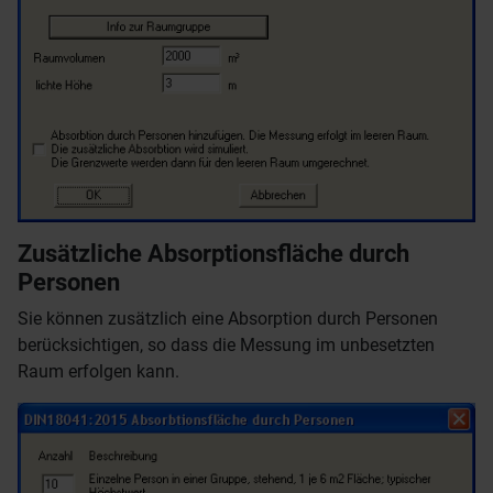
Zusätzliche Absorptionsfläche durch
Personen
Sie können zusätzlich eine Absorption durch Personen
berücksichtigen, so dass die Messung im unbesetzten
Raum erfolgen kann.