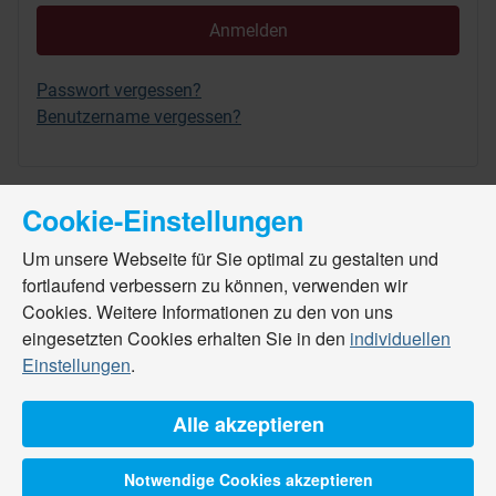
Anmelden
Passwort vergessen?
Benutzername vergessen?
Cookie-Einstellungen
Um unsere Webseite für Sie optimal zu gestalten und
fortlaufend verbessern zu können, verwenden wir
Cookies. Weitere Informationen zu den von uns
eingesetzten Cookies erhalten Sie in den
individuellen
Einstellungen
.
Alle akzeptieren
Notwendige Cookies akzeptieren