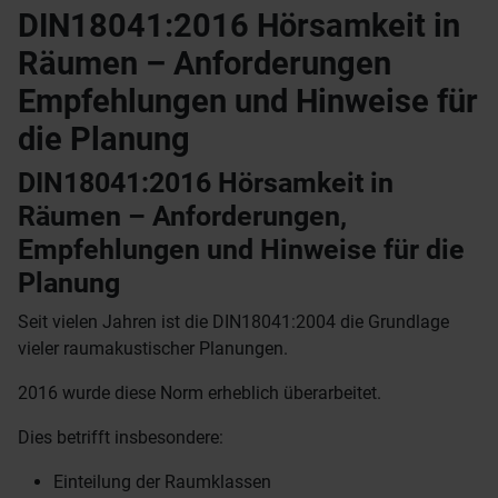
DIN18041:2016 Hörsamkeit in
Räumen – Anforderungen
Empfehlungen und Hinweise für
die Planung
DIN18041:2016 Hörsamkeit in
Räumen – Anforderungen,
Empfehlungen und Hinweise für die
Planung
Seit vielen Jahren ist die DIN18041:2004 die Grundlage
vieler raumakustischer Planungen.
2016 wurde diese Norm erheblich überarbeitet.
Dies betrifft insbesondere:
Einteilung der Raumklassen