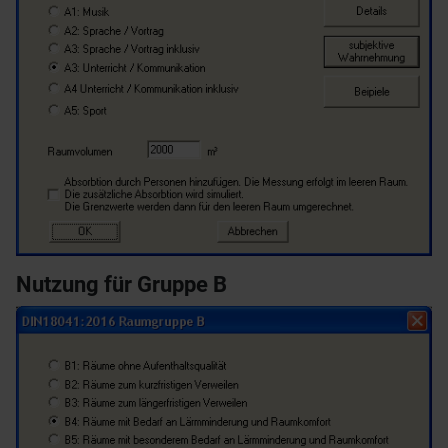
Nutzung für Gruppe B