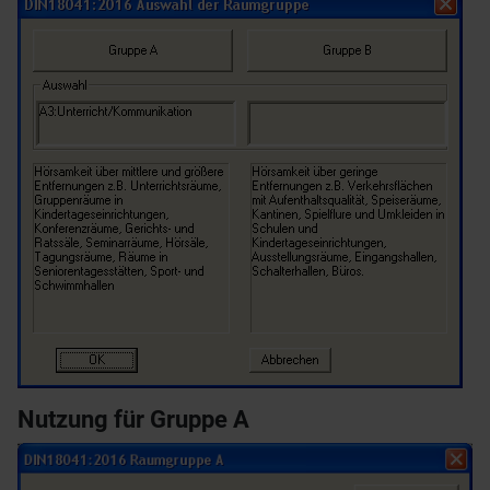
Nutzung für Gruppe A