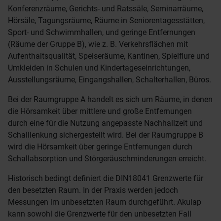
Konferenzräume, Gerichts- und Ratssäle, Seminarräume,
Hörsäle, Tagungsräume, Räume in Seniorentagesstätten,
Sport- und Schwimmhallen, und geringe Entfernungen
(Räume der Gruppe B), wie z. B. Verkehrsflächen mit
Aufenthaltsqualität, Speiseräume, Kantinen, Spielflure und
Umkleiden in Schulen und Kindertageseinrichtungen,
Ausstellungsräume, Eingangshallen, Schalterhallen, Büros.
Bei der Raumgruppe A handelt es sich um Räume, in denen
die Hörsamkeit über mittlere und große Entfernungen
durch eine für die Nutzung angepasste Nachhallzeit und
Schalllenkung sichergestellt wird. Bei der Raumgruppe B
wird die Hörsamkeit über geringe Entfernungen durch
Schallabsorption und Störgeräuschminderungen erreicht.
Historisch bedingt definiert die DIN18041 Grenzwerte für
den besetzten Raum. In der Praxis werden jedoch
Messungen im unbesetzten Raum durchgeführt. Akulap
kann sowohl die Grenzwerte für den unbesetzten Fall