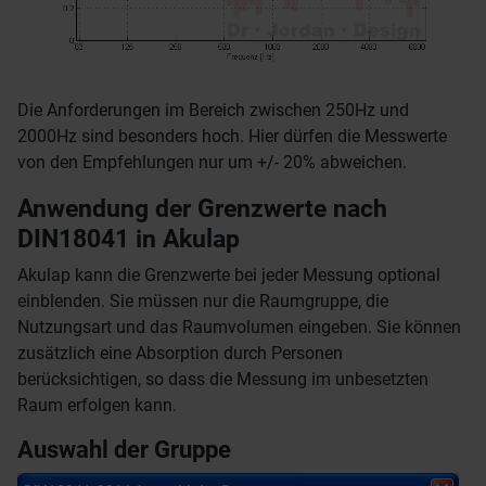
Die Anforderungen im Bereich zwischen 250Hz und
2000Hz sind besonders hoch. Hier dürfen die Messwerte
von den Empfehlungen nur um +/- 20% abweichen.
Anwendung der Grenzwerte nach
DIN18041 in Akulap
Akulap kann die Grenzwerte bei jeder Messung optional
einblenden. Sie müssen nur die Raumgruppe, die
Nutzungsart und das Raumvolumen eingeben. Sie können
zusätzlich eine Absorption durch Personen
berücksichtigen, so dass die Messung im unbesetzten
Raum erfolgen kann.
Auswahl der Gruppe