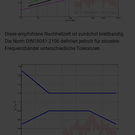
Diese empfohlene Nachhallzeit ist zunächst breitbandig.
Die Norm DIN18041:2106 definiert jedoch für einzelne
Frequenzbänder unterschiedliche Toleranzen.