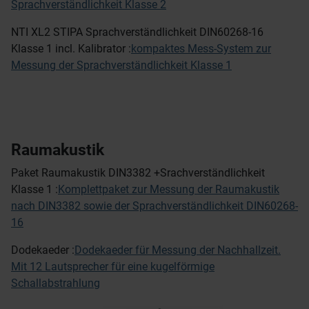
Sprachverständlichkeit Klasse 2
NTI XL2 STIPA Sprachverständlichkeit DIN60268-16
Klasse 1 incl. Kalibrator :
kompaktes Mess-System zur
Messung der Sprachverständlichkeit Klasse 1
Raumakustik
Paket Raumakustik DIN3382 +Srachverständlichkeit
Klasse 1 :
Komplettpaket zur Messung der Raumakustik
nach DIN3382 sowie der Sprachverständlichkeit DIN60268-
16
Dodekaeder :
Dodekaeder für Messung der Nachhallzeit.
Mit 12 Lautsprecher für eine kugelförmige
Schallabstrahlung