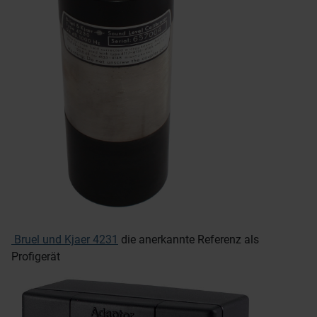
Bruel und Kjaer 4231
die anerkannte Referenz als
Profigerät