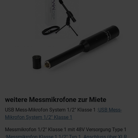
weitere Messmikrofone zur Miete
USB Mess-Mikrofon System 1/2" Klasse 1 :
USB Mess-
Mikrofon System 1/2" Klasse 1
Messmikrofon 1/2" Klasse 1 mit 48V Versorgung Type 1
:
Messmikrofon Klasse 1 1/2" Typ 1. Anschluss über XLR