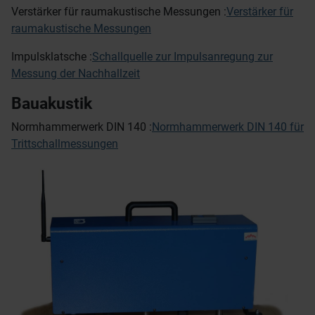
Verstärker für raumakustische Messungen :
Verstärker für
raumakustische Messungen
Impulsklatsche :
Schallquelle zur Impulsanregung zur
Messung der Nachhallzeit
Bauakustik
Normhammerwerk DIN 140 :
Normhammerwerk DIN 140 für
Trittschallmessungen