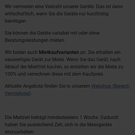
Wir vermieten eine Vielzahl unserer Geräte. Das ist dann
wirtschaftlich, wenn Sie die Geräte nur kurzfristig
benötigen
Sie können die Geräte variabel mit oder ohne
Beratungsleistungen mieten.
Wir bieten auch
Mietkaufvarianten
an. Sie erhalten ein
neuwertiges Gerät zur Miete. Wenn Sie das Gerät, nach
Ablauf der Mietfrist kaufen, so erstatten wir die Miete zu
100% und verrechnen diese mit dem Kaufpreis.
Aktuelle Angebote finden Sie in unserem
Webshop (Bereich
Vermietung)
.
Die Mietzeit beträgt mindestestens 1 Woche. Dadurch
haben Sie ausreichend Zeit, sich in die Messgeräte
einzuarbeiten.