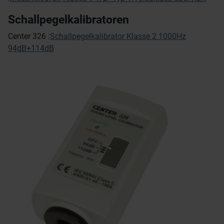
Schallpegelkalibratoren
Center 326 :
Schallpegelkalibrator Klasse 2 1000Hz
94dB+114dB