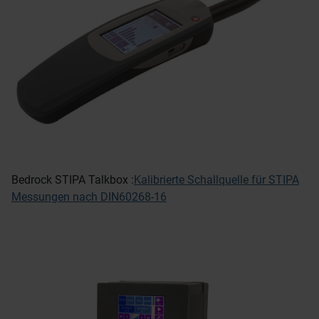
Bedrock STIPA Talkbox :
Kalibrierte Schallquelle für STIPA
Messungen nach DIN60268-16