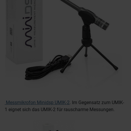
Messmikrofon Minidsp UMIK-2
. Im Gegensatz zum UMIK-
1 eignet sich das UMIK-2 für rauscharme Messungen.