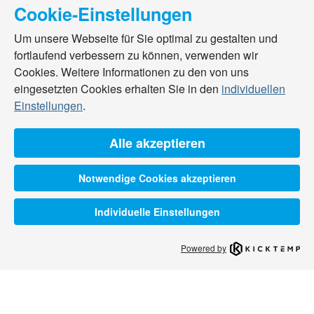
Cookie-Einstellungen
Um unsere Webseite für Sie optimal zu gestalten und
fortlaufend verbessern zu können, verwenden wir
Cookies. Weitere Informationen zu den von uns
eingesetzten Cookies erhalten Sie in den
individuellen
Einstellungen
.
Alle akzeptieren
Notwendige Cookies akzeptieren
Individuelle Einstellungen
Powered by