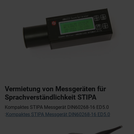
Vermietung von Messgeräten für
Sprachverständlichkeit STIPA
Kompaktes STIPA Messgerät DIN60268-16 ED5.0
:
Kompaktes STIPA Messgerät DIN60268-16 ED5.0