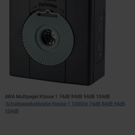
AWA Multipegel Klasse 1 74dB 84dB 94dB 104dB
:
Schallpegelkalibrator Klasse 1 1000Hz 74dB 84dB 94dB
104dB