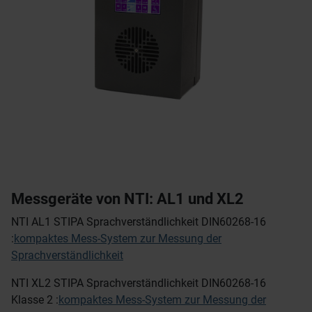
Messgeräte von NTI: AL1 und XL2
NTI AL1 STIPA Sprachverständlichkeit DIN60268-16
:
kompaktes Mess-System zur Messung der
Sprachverständlichkeit
NTI XL2 STIPA Sprachverständlichkeit DIN60268-16
Klasse 2 :
kompaktes Mess-System zur Messung der