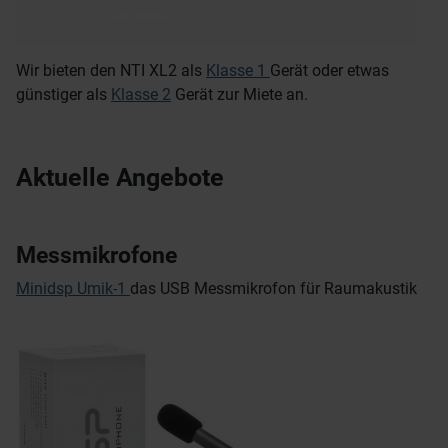
Wir bieten den NTI XL2 als
Klasse 1
Gerät oder etwas
günstiger als
Klasse 2
Gerät zur Miete an.
Aktuelle Angebote
Messmikrofone
Minidsp Umik-1
das USB Messmikrofon für Raumakustik