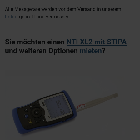
Alle Messgeräte werden vor dem Versand in unserem
Labor
geprüft und vermessen.
Sie möchten einen
NTI XL2 mit STIPA
und weiteren Optionen
mieten
?