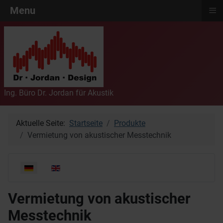
≡
Menu
Ing. Büro Dr. Jordan für Akustik
Aktuelle Seite:
Startseite
Produkte
Vermietung von akustischer Messtechnik
Sprache auswählen
Vermietung von akustischer
Messtechnik