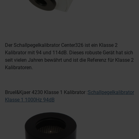
Der Schallpegelkalibrator Center326 ist ein Klasse 2
Kalibrator mit 94 und 114dB. Dieses robuste Gerät hat sich
seit vielen Jahren bewährt und ist die Referenz für Klasse 2
Kalibratoren.
Bruel&Kjaer 4230 Klasse 1 Kalibrator :
Schallpegelkalibrator
Klasse 1 1000Hz 94dB