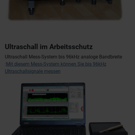
Ultraschall im Arbeitsschutz
Ultraschall Mess-System bis 96kHz analoge Bandbreite
:
Mit diesem Mess-System können Sie bis 96kHz
Ultraschallsignale messen