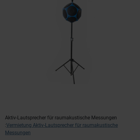
Aktiv-Lautsprecher für raumakustische Messungen
:
Vermietung Aktiv-Lautsprecher für raumakustische
Messungen