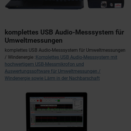
komplettes USB Audio-Messsystem für
Umweltmessungen
komplettes USB Audio-Messsystem für Umweltmessungen
/ Windenergie :
Komplettes USB Audio-Messsystem mit
hochwertigem USB-Messmikrofon und
Auswertungssoftware für Umweltmessungen /
Windenergie sowie Lärm in der Nachbarschaft