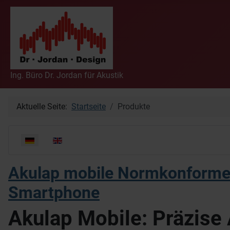
Ing. Büro Dr. Jordan für Akustik
Aktuelle Seite:
Startseite
Produkte
Sprache auswählen
Akulap mobile Normkonforme
Smartphone
Akulap Mobile: Präzise