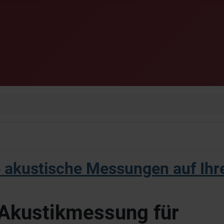
 akustische Messungen auf Ih
 Akustikmessung für