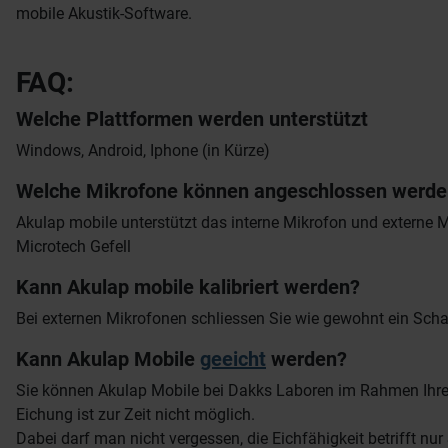
mobile Akustik-Software.
FAQ:
Welche Plattformen werden unterstützt
Windows, Android, Iphone (in Kürze)
Welche Mikrofone können angeschlossen werde
Akulap mobile unterstützt das interne Mikrofon und externe
Microtech Gefell
Kann Akulap mobile kalibriert werden?
Bei externen Mikrofonen schliessen Sie wie gewohnt ein Schal
Kann Akulap Mobile
geeicht
werden?
Sie können Akulap Mobile bei Dakks Laboren im Rahmen Ihrer
Eichung ist zur Zeit nicht möglich.
Dabei darf man nicht vergessen, die Eichfähigkeit betrifft n