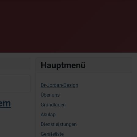
Hauptmenü
Dr-Jordan-Design
Über uns
rem
Grundlagen
Akulap
Dienstleistungen
Geräteliste